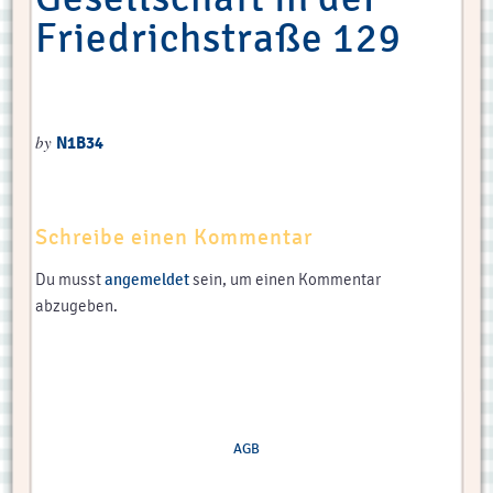
Friedrichstraße 129
by
N1B34
Schreibe einen Kommentar
angemeldet
Du musst
sein, um einen Kommentar
abzugeben.
AGB